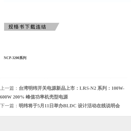
NCP-3200系列
上一篇：
台湾明纬开关电源新品上市：LRS-N2 系列：100W-
600W 200% 峰值功率机壳型电源
下一篇：
明纬将于5月11日举办BLDC 设计活动在线说明会