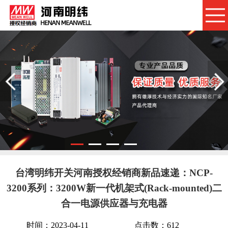
台湾明纬开关河南授权经销商新品速递：NCP-
3200系列：3200W新一代机架式(Rack-mounted)二
合一电源供应器与充电器
时间：2023-04-11
点击数：
612