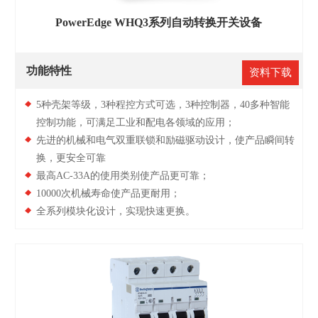
PowerEdge WHQ3系列自动转换开关设备
功能特性
资料下载
5种壳架等级，3种程控方式可选，3种控制器，40多种智能
控制功能，可满足工业和配电各领域的应用；
先进的机械和电气双重联锁和励磁驱动设计，使产品瞬间转
换，更安全可靠
最高AC-33A的使用类别使产品更可靠；
10000次机械寿命使产品更耐用；
全系列模块化设计，实现快速更换。