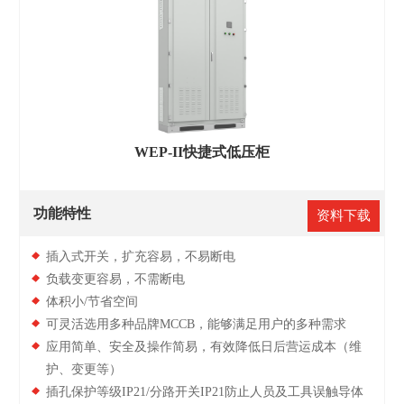
WEP-II快捷式低压柜
功能特性
资料下载
插入式开关，扩充容易，不易断电
负载变更容易，不需断电
体积小/节省空间
可灵活选用多种品牌MCCB，能够满足用户的多种需求
应用简单、安全及操作简易，有效降低日后营运成本（维
护、变更等）
插孔保护等级IP21/分路开关IP21防止人员及工具误触导体