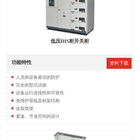
低压DIS柜开关柜
功能特性
资料下载
人员和设备最佳的防护
完全的型式试验
设备运行连续性和可靠性
免维护母线及框架结构
改装简便
紧凑、节省空间的设计