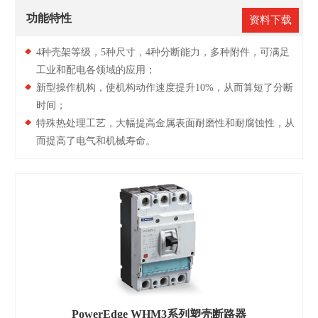
功能特性
资料下载
4种壳架等级，5种尺寸，4种分断能力，多种附件，可满足
工业和配电各领域的应用；
新型操作机构，使机构动作速度提升10%，从而算短了分断
时间；
特殊热处理工艺，大幅提高金属表面耐磨性和耐腐蚀性，从
而提高了电气和机械寿命。
PowerEdge WHM3系列塑壳断路器