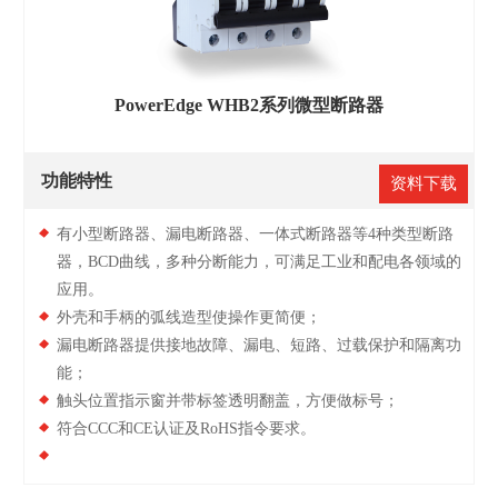
PowerEdge WHB2系列微型断路器
功能特性
资料下载
有小型断路器、漏电断路器、一体式断路器等4种类型断路
器，BCD曲线，多种分断能力，可满足工业和配电各领域的
应用。
外壳和手柄的弧线造型使操作更简便；
漏电断路器提供接地故障、漏电、短路、过载保护和隔离功
能；
触头位置指示窗并带标签透明翻盖，方便做标号；
符合CCC和CE认证及RoHS指令要求。