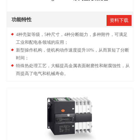
功能特性
资料下载
4种壳架等级，5种尺寸，4种分断能力，多种附件，可满足
工业和配电各领域的应用；
新型操作机构，使机构动作速度提升10%，从而算短了分断
时间；
特殊热处理工艺，大幅提高金属表面耐磨性和耐腐蚀性，从
而提高了电气和机械寿命。