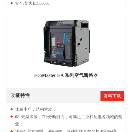
安全/防火IEC60331
EcoMaster EA 系列空气断路器
功能特性
资料下载
体积小巧，结构紧凑；
6种壳架等级，7种分断能力，可满足工业和配电各领域的营
业；
10种智能控制器，4段保护，各种电路参数的检测和保护、